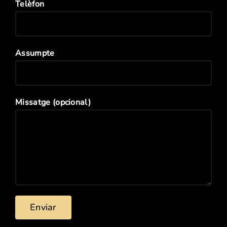
Telèfon
Assumpte
Missatge (opcional)